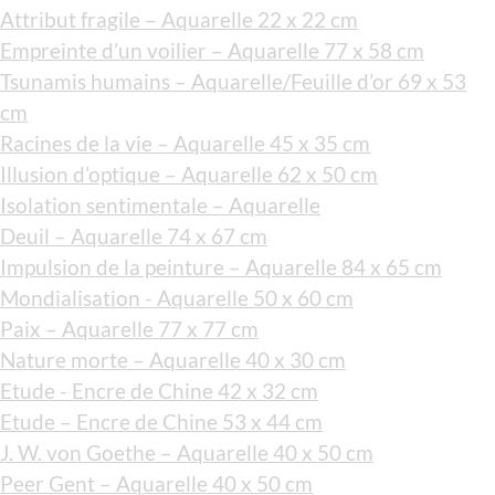
Attribut fragile – Aquarelle 22 x 22 cm
Empreinte d’un voilier – Aquarelle 77 x 58 cm
Tsunamis humains – Aquarelle/Feuille d’or 69 x 53
cm
Racines de la vie – Aquarelle 45 x 35 cm
Illusion d’optique – Aquarelle 62 x 50 cm
Isolation sentimentale – Aquarelle
Deuil – Aquarelle 74 x 67 cm
Impulsion de la peinture – Aquarelle 84 x 65 cm
Mondialisation - Aquarelle 50 x 60 cm
Paix – Aquarelle 77 x 77 cm
Nature morte – Aquarelle 40 x 30 cm
Etude - Encre de Chine 42 x 32 cm
Etude – Encre de Chine 53 x 44 cm
J. W. von Goethe – Aquarelle 40 x 50 cm
Peer Gent – Aquarelle 40 x 50 cm