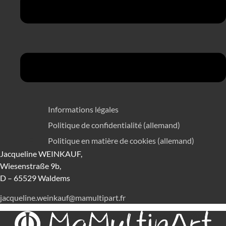
Informations légales
Politique de confidentialité (allemand)
Politique en matière de cookies (allemand)
Jacqueline WEINKAUF,
Wiesenstraße 9b,
D – 65529 Waldems
jacqueline.weinkauf@mamultipart.fr