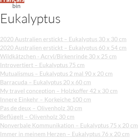
bin
Eukalyptus
2020 Australien erstickt – Eukalyptus 30 x 30 cm
2020 Australien erstickt – Eukalyptus 60 x 54 cm
Wildkätzchen - Acryl/Birkenrinde 30 x 25 cm
Introvertiert – Eukalyptus 75 cm
Mutualismus – Eukalyptus 2 mal 90 x 20 cm
Barracuda – Eukalyptus 20 x 60 cm
My travel conception – Holzkoffer 42 x 30 cm
Innere Einkehr – Korkeiche 100 cm
Pas de deux – Olivenholz 30 cm
Beflügelt – Olivenholz 30 cm
Nonverbale Kommunikation – Eukalyptus 75 x 20 cm
Immer in meinem Herzen – Eukalyptus 76 x 20 cm